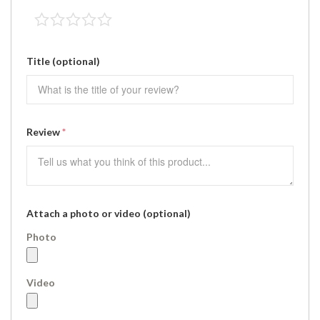
Title
(optional)
Review
*
Attach a photo or video (optional)
Photo
Video