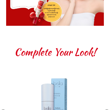
Complete Your Look!