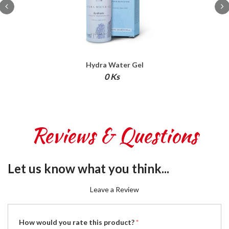
Hydra Water Gel
0 Ks
Reviews & Questions
Let us know what you think...
Leave a Review
How would you rate this product?
*