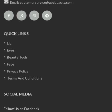
Email:
customerservice@abcbeauty.com
QUICK LINKS
Lip
Eyes
Beauty Tools
Face
Privacy Policy
Terms And Conditions
SOCIAL MEDIA
Follow Us on Facebook