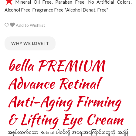
Mineral Oil Free, Paraben Free, No Artificial Colors,
Alcohol Free, Fragrance Free *Alcohol Denat. Free*
Add to Wishlist
WHY WE LOVE IT
bella PREMIUM
Advance Retinal
Anti-Aging Firming
& Lifting Eye Cream
အစွမ်းထက်သော Retinal ပါဝင်လို့ အရေးအကြောင်းတွေကို အချိန်